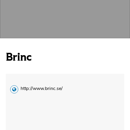
Brinc
http://www.brinc.se/