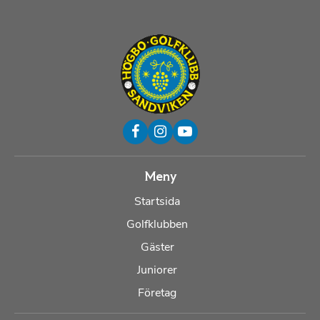
Meny
Startsida
Golfklubben
Gäster
Juniorer
Företag