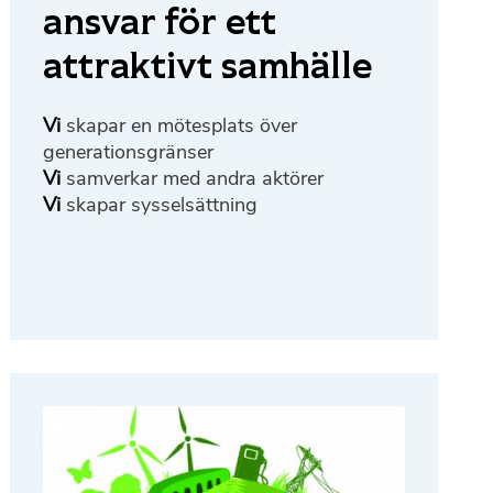
ansvar för ett
attraktivt samhälle
Vi
skapar en mötesplats över
generationsgränser
Vi
samverkar med andra aktörer
Vi
skapar sysselsättning