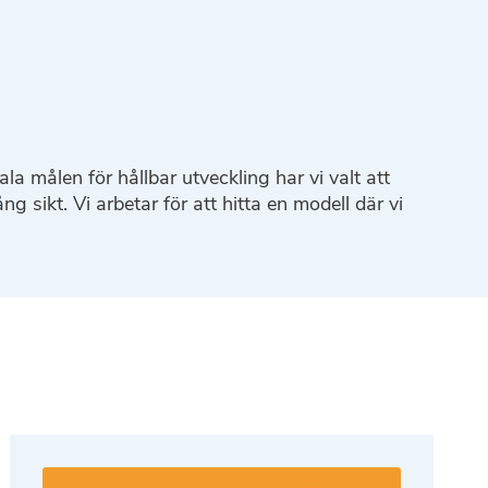
målen för hållbar utveckling har vi valt att
g sikt. Vi arbetar för att hitta en modell där vi