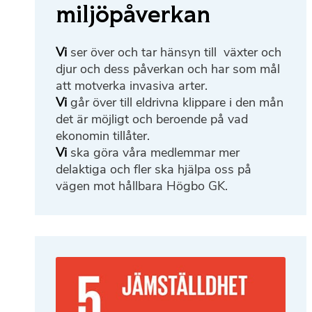
miljöpåverkan
Vi
ser över och tar hänsyn till växter och
djur och dess påverkan och har som mål
att motverka invasiva arter.
Vi
går över till eldrivna klippare i den mån
det är möjligt och beroende på vad
ekonomin tillåter.
Vi
ska göra våra medlemmar mer
delaktiga och fler ska hjälpa oss på
vägen mot hållbara Högbo GK.