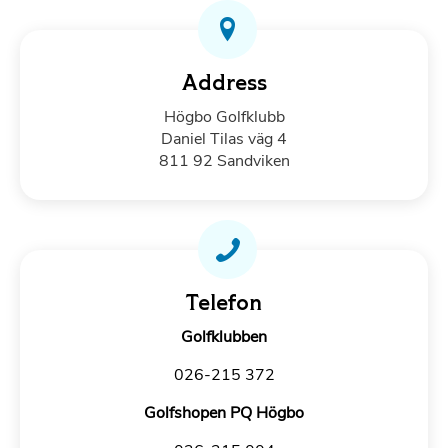
Address
Högbo Golfklubb
Daniel Tilas väg 4
811 92 Sandviken
Telefon
Golfklubben
026-215 372
Golfshopen PQ Högbo