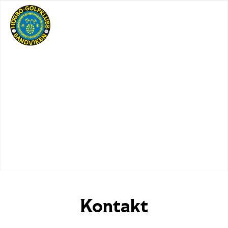
Kontakt