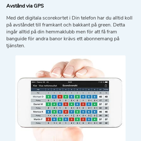
Avstånd via GPS
Med det digitala scorekortet i Din telefon har du alltid koll
på avståndet till framkant och bakkant på green. Detta
ingår alltid på din hemmaklubb men för att få fram
banguide för andra banor krävs ett abonnemang på
tjänsten.