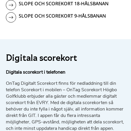
SLOPE OCH SCOREKORT 18-HÅLSBANAN
SLOPE OCH SCOREKORT 9-HÅLSBANAN
Digitala scorekort
Digitala scorekort i telefonen
OnTag Digitalt Scorekort finns för nedladdning till din
telefon Scorekort i mobilen – OnTag Scorekort Högbo
Golfklubb erbjuder alla gäster och medlemmar digitalt
scorekort från EVRY. Med de digitala scorekorten så
behöver du inte fylla i något själv, all information kommer
direkt från GIT. I appen får du flera intressanta
möjligheter, GPS-avstånd, möjligheten att dela scorekort,
och inte minst uppdatera handicap direkt från appen.