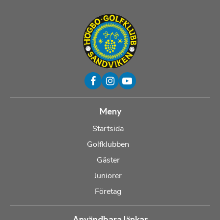
Meny
Startsida
Golfklubben
Gäster
Juniorer
Företag