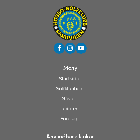
Meny
Startsida
Golfklubben
Gäster
Juniorer
Företag
Användbara länkar