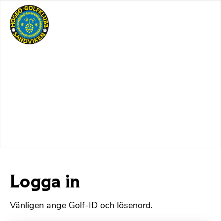
Logga in
Vänligen ange Golf-ID och lösenord.