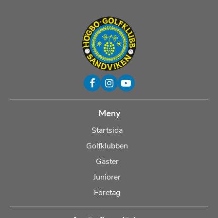
Meny
Startsida
Golfklubben
Gäster
Juniorer
Företag