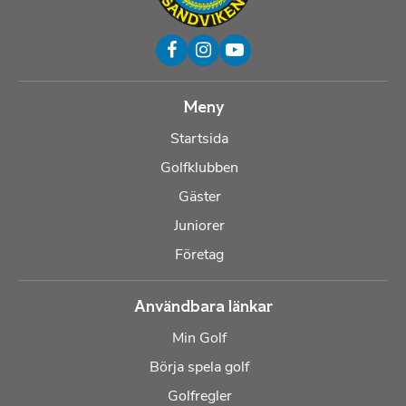
Meny
Startsida
Golfklubben
Gäster
Juniorer
Företag
Användbara länkar
Min Golf
Börja spela golf
Golfregler