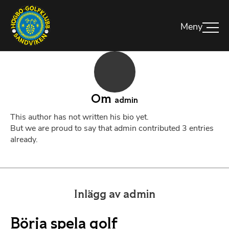
Om
admin
This author has not written his bio yet.
But we are proud to say that
admin
contributed 3 entries
already.
Inlägg av admin
Börja spela golf