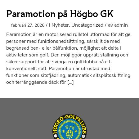
Paramotion på Högbo GK
/
i
Nyheter
,
Uncategorized
/
av
admin
februari 27, 2026
Paramotion är en motoriserad rullstol utformad för att ge
personer med funktionsnedsättning, särskilt de med
begränsad ben- eller bålfunktion, möjlighet att delta i
aktiviteter som golf. Den möjliggör upprätt ställning och
säker support för att svinga en golfklubba på ett
konventionellt sätt. Paramotion är utrustad med
funktioner som sitsfjädring, automatisk sitsplåtsskiftning
och terränggående däck för […]