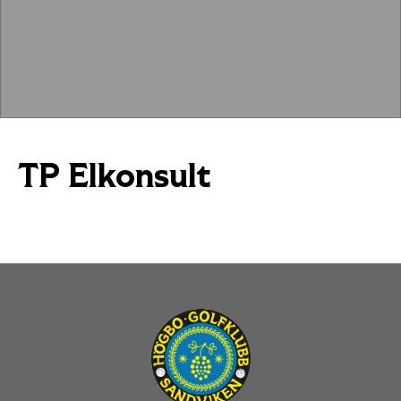
TP Elkonsult