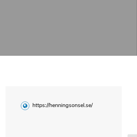
https://henningsonsel.se/