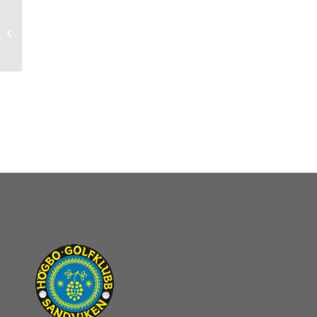
Hyvelteknik