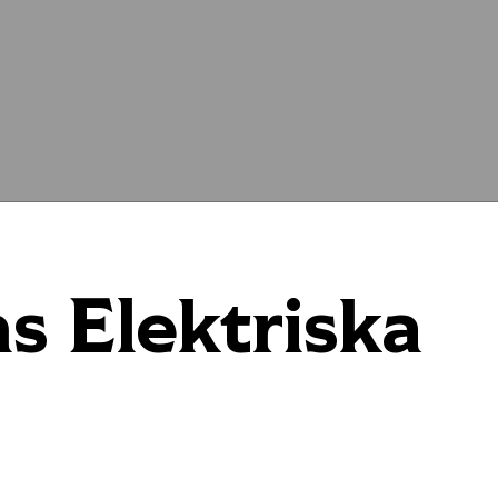
s Elektriska