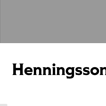
Henningsson