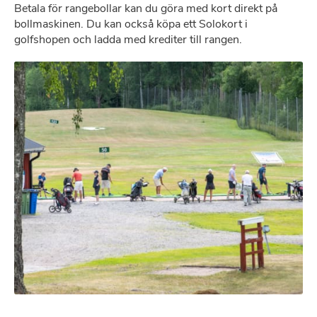
Betala för rangebollar kan du göra med kort direkt på
bollmaskinen. Du kan också köpa ett Solokort i
golfshopen och ladda med krediter till rangen.