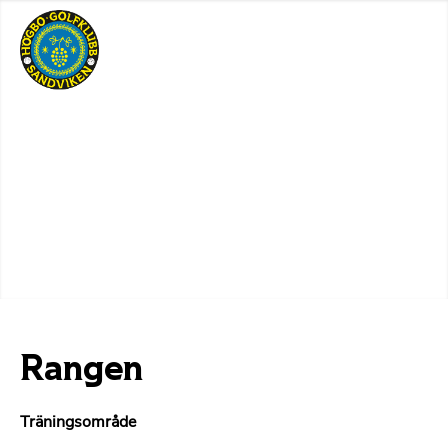
Rangen
Träningsområde