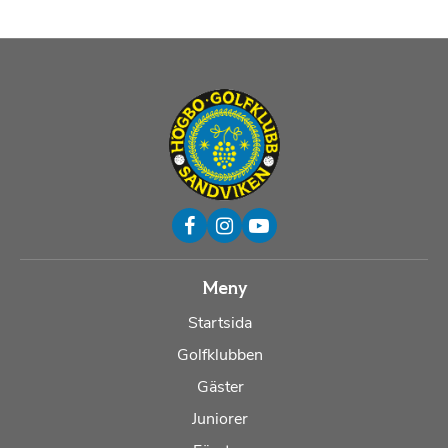
Meny
Startsida
Golfklubben
Gäster
Juniorer