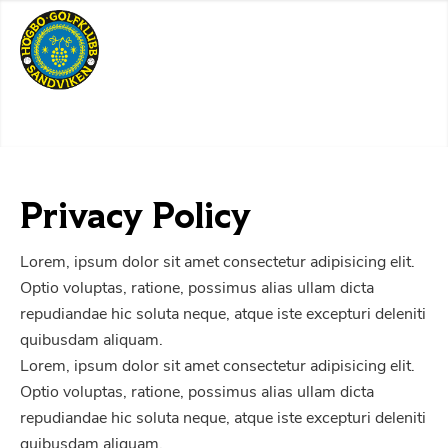
Privacy Policy
Lorem, ipsum dolor sit amet consectetur adipisicing elit.
Optio voluptas, ratione, possimus alias ullam dicta
repudiandae hic soluta neque, atque iste excepturi deleniti
quibusdam aliquam.
Lorem, ipsum dolor sit amet consectetur adipisicing elit.
Optio voluptas, ratione, possimus alias ullam dicta
repudiandae hic soluta neque, atque iste excepturi deleniti
quibusdam aliquam.