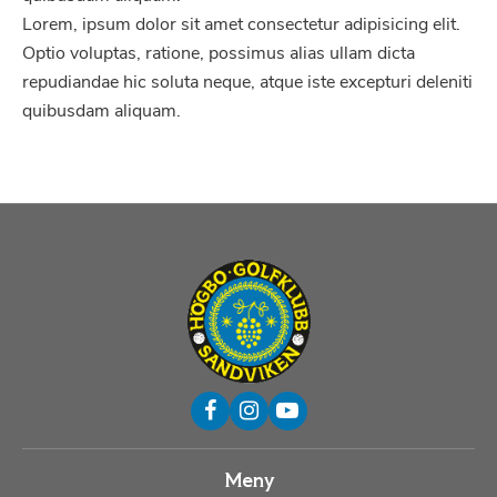
Lorem, ipsum dolor sit amet consectetur adipisicing elit.
Optio voluptas, ratione, possimus alias ullam dicta
repudiandae hic soluta neque, atque iste excepturi deleniti
quibusdam aliquam.
Meny