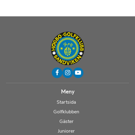
Meny
Startsida
Golfklubben
Gäster
Juniorer