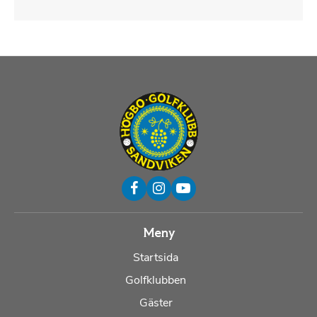
Meny
Startsida
Golfklubben
Gäster