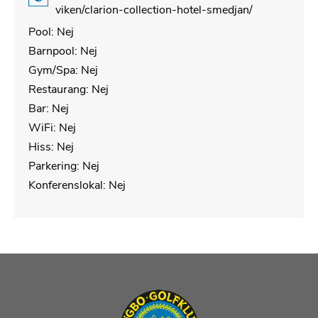
viken/clarion-collection-hotel-smedjan/
Pool: Nej
Barnpool: Nej
Gym/Spa: Nej
Restaurang: Nej
Bar: Nej
WiFi: Nej
Hiss: Nej
Parkering: Nej
Konferenslokal: Nej