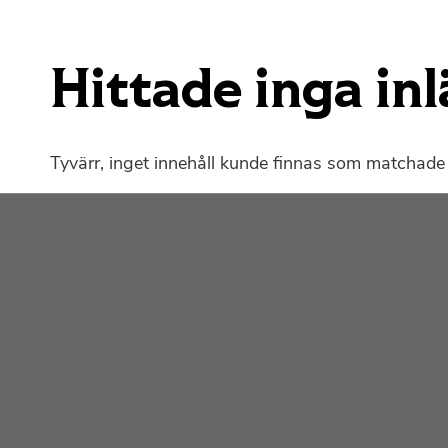
Hittade inga in
Tyvärr, inget innehåll kunde finnas som matchade 