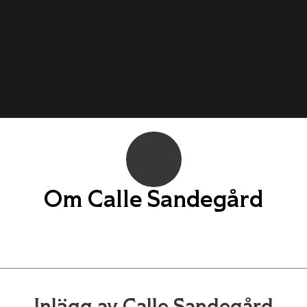
Om
Calle Sandegård