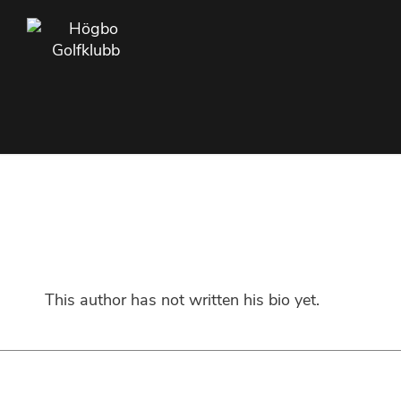
This author has not written his bio yet.