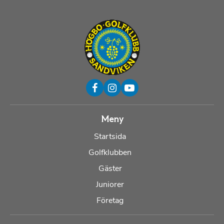
Meny
Startsida
Golfklubben
Gäster
Juniorer
Företag