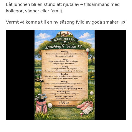
Låt lunchen bli en stund att njuta av – tillsammans med
kollegor, vänner eller familj.
Varmt välkomna till en ny säsong fylld av goda smaker. 🌿