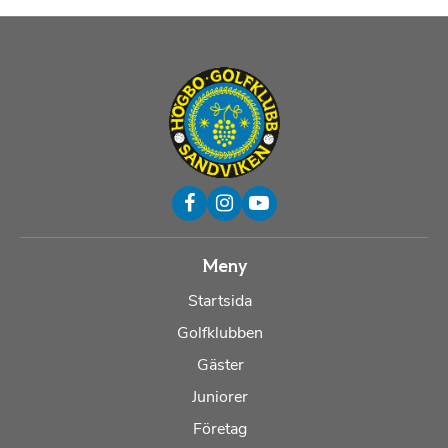
Meny
Startsida
Golfklubben
Gäster
Juniorer
Företag